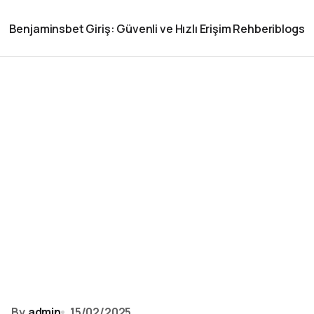
Benjaminsbet Giriş: Güvenli ve Hızlı Erişim Rehberi
blogs
By
admin
15/02/2025