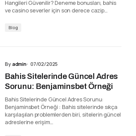
Hangileri Güvenilir? Deneme bonusları, bahis
ve casino severler için son derece cazip…
Blog
By
admin
07/02/2025
Bahis Sitelerinde Güncel Adres
Sorunu: Benjaminsbet Örneği
Bahis Sitelerinde Güncel Adres Sorunu:
Benjaminsbet Örneği : Bahis sitelerinde sıkça
karşılaşılan problemlerden biri, sitelerin güncel
adreslerine erişim…