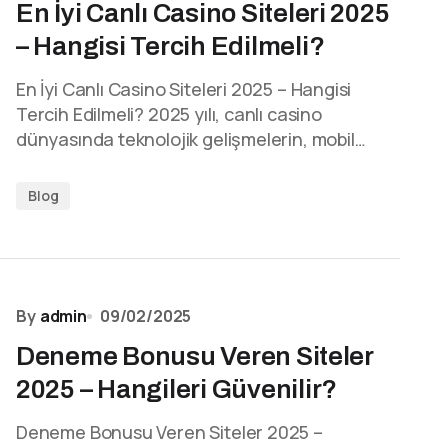
En İyi Canlı Casino Siteleri 2025
– Hangisi Tercih Edilmeli?
En İyi Canlı Casino Siteleri 2025 – Hangisi
Tercih Edilmeli? 2025 yılı, canlı casino
dünyasında teknolojik gelişmelerin, mobil…
Blog
By
admin
09/02/2025
Deneme Bonusu Veren Siteler
2025 – Hangileri Güvenilir?
Deneme Bonusu Veren Siteler 2025 –